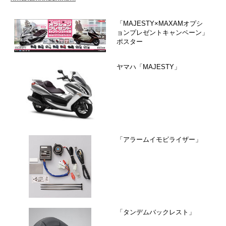
「MAJESTY×MAXAMオプシ
ョンプレゼントキャンペーン」
ポスター
ヤマハ「MAJESTY」
「アラームイモビライザー」
「タンデムバックレスト」