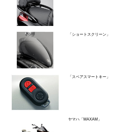
「ショートスクリーン」
「スペアスマートキー」
ヤマハ「MAXAM」