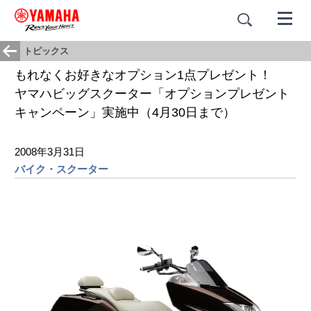
トピックス
もれなくお好きなオプション1点プレゼント！
ヤマハビッグスクーター「オプションプレゼント
キャンペーン」実施中（4月30日まで）
2008年3月31日
バイク・スクーター