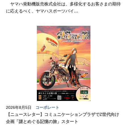
ヤマハ発動機販売株式会社は、多様化するお客さまの期待
に応えるべく、ヤマハスポーツバイ…
2026年8月5日
コーポレート
【ニュースレター】コミュニケーションプラザでZ世代向け
企画「謎とめぐる記憶の旅」スタート