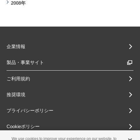
2008年
企業情報
製品・事業サイト
ご利用規約
推奨環境
プライバシーポリシー
Cookieポリシー
We use cookies to improve your experience on our website, to