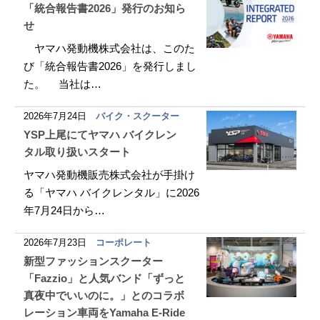
「統合報告書2026」発行のお知ら
せ
ヤマハ発動機株式会社は、このた
び「統合報告書2026」を発行しまし
た。 当社は…
2026年7月24日
バイク・スクーター
YSP上尾にてヤマハ バイクレン
タル取り扱いスタート
ヤマハ発動機販売株式会社が手掛け
る「ヤマハ バイクレンタル」に2026
年7月24日から…
2026年7月23日
コーポレート
新型ファッションスクーター
「Fazzio」と人気バンド「ずっと
真夜中でいいのに。」とのコラボ
レーション車両をYamaha E-Ride