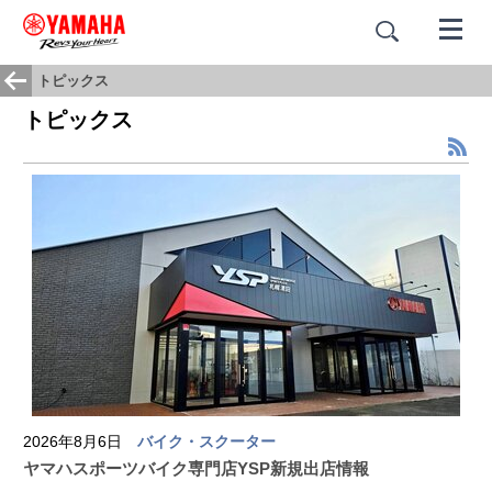
トピックス
トピックス
2026年8月6日
バイク・スクーター
ヤマハスポーツバイク専門店YSP新規出店情報