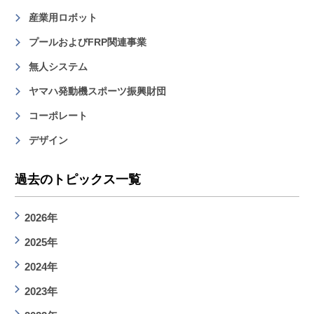
産業用ロボット
プールおよびFRP関連事業
無人システム
ヤマハ発動機スポーツ振興財団
コーポレート
デザイン
過去のトピックス一覧
2026年
2025年
2024年
2023年