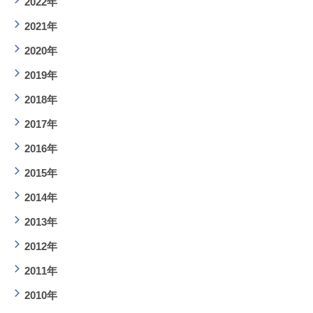
2022年
2021年
2020年
2019年
2018年
2017年
2016年
2015年
2014年
2013年
2012年
2011年
2010年