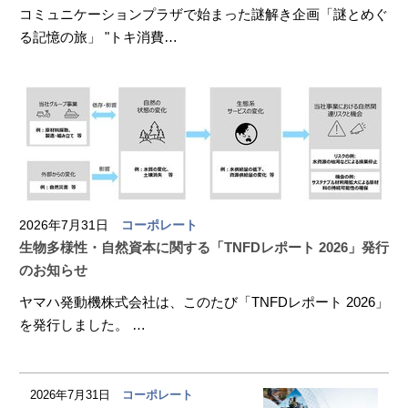
コミュニケーションプラザで始まった謎解き企画「謎とめぐ
る記憶の旅」 "トキ消費…
2026年7月31日
コーポレート
生物多様性・自然資本に関する「TNFDレポート 2026」発行
のお知らせ
ヤマハ発動機株式会社は、このたび「TNFDレポート 2026」
を発行しました。 …
2026年7月31日
コーポレート