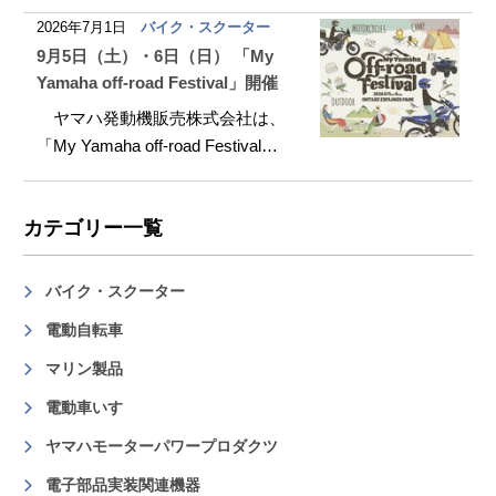
2026年7月1日
バイク・スクーター
9月5日（土）・6日（日） 「My
Yamaha off-road Festival」開催
ヤマハ発動機販売株式会社は、
「My Yamaha off-road Festival…
カテゴリー一覧
バイク・スクーター
電動自転車
マリン製品
電動車いす
ヤマハモーターパワープロダクツ
電子部品実装関連機器