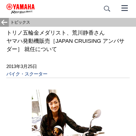
トピックス
トリノ五輪金メダリスト、荒川静香さん
ヤマハ発動機販売［JAPAN CRUISING アンバサ
ダー］ 就任について
2013年3月25日
バイク・スクーター