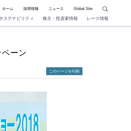
ホーム
採用情報
ニュース
Global Site
サステナビリティ
株主・投資家情報
レース情報
ンペーン
このページを印刷