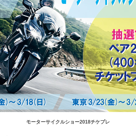
モーターサイクルショー2018チケプレ