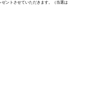
プレゼントさせていただきます。（当選は