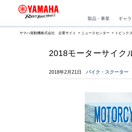
製品・事業
ギャラ
ヤマハ発動機株式会社 企業サイト
ニュースセンター
トピック
2018モーターサイ
2018年2月21日
バイク・スクーター