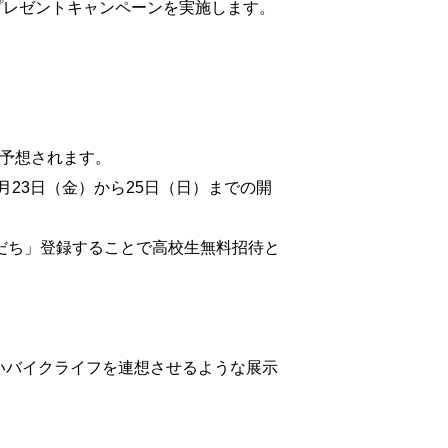
プレゼントキャンペーンを実施します。
予想されます。
月23日（金）から25日（日）までの開
友だち」登録することで高校生無料招待と
いバイクライフを連想させるような展示