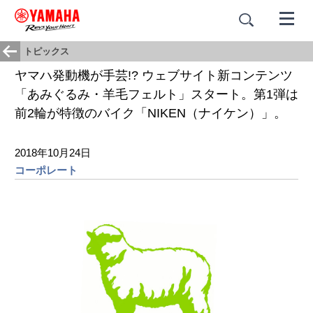
トピックス
ヤマハ発動機が手芸!? ウェブサイト新コンテンツ
「あみぐるみ・羊毛フェルト」スタート。第1弾は
前2輪が特徴のバイク「NIKEN（ナイケン）」。
2018年10月24日
コーポレート