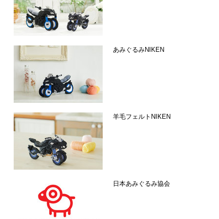
あみぐるみNIKEN
羊毛フェルトNIKEN
日本あみぐるみ協会