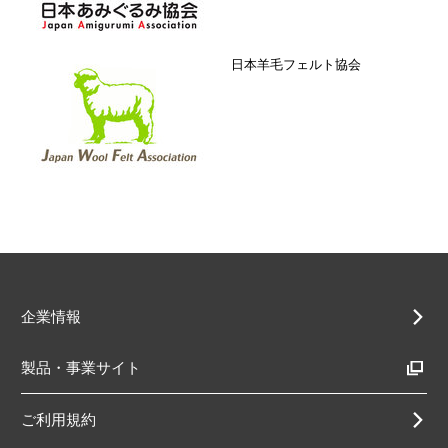
日本羊毛フェルト協会
企業情報
製品・事業サイト
ご利用規約