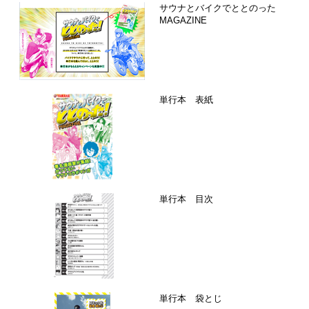
サウナとバイクでととのった
MAGAZINE
単行本 表紙
単行本 目次
単行本 袋とじ