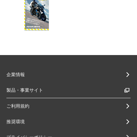
企業情報
製品・事業サイト
ご利用規約
推奨環境