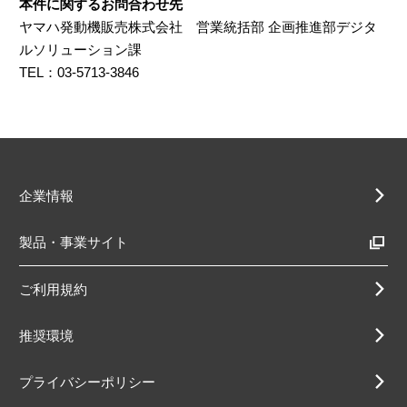
本件に関するお問合わせ先
ヤマハ発動機販売株式会社 営業統括部 企画推進部デジタ
ルソリューション課
TEL：03-5713-3846
企業情報
製品・事業サイト
ご利用規約
推奨環境
プライバシーポリシー