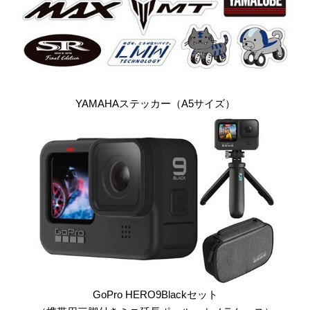
YAMAHAステッカー（A5サイズ）
GoPro HERO9Blackセット