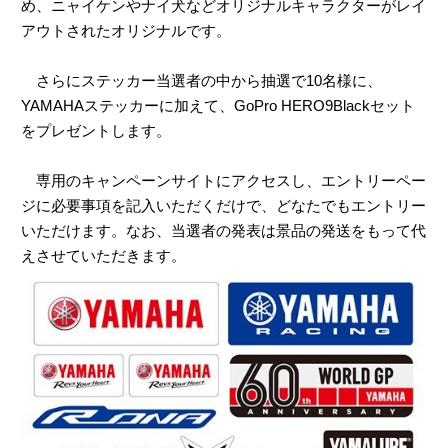
め、ニャイケンやナイ犬などオリジナルキャラクターがレイ
アウトされたオリジナルです。
さらにステッカー当選者の中から抽選で10名様に、
YAMAHAステッカーに加えて、GoPro HERO9Blackセット
をプレゼントします。
専用のキャンペーンサイトにアクセスし、エントリーペー
ジに必要事項を記入いただくだけで、どなたでもエントリー
いただけます。なお、当選者の発表は景品の発送をもって代
えさせていただきます。