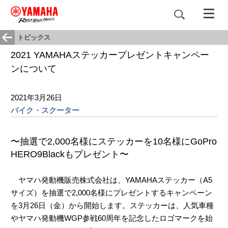
トピックス
2021 YAMAHAステッカープレゼントキャンペー
ンについて
2021年3月26日
バイク・スクーター
〜抽選で2,000名様にステッカーを10名様にGoPro
HERO9Blackもプレゼント〜
ヤマハ発動機販売株式会社は、YAMAHAステッカー（A5
サイズ）を抽選で2,000名様にプレゼントするキャンペーン
を3月26日（金）から開始します。ステッカーは、人気車種
やヤマハ発動機WGP参戦60周年を記念したロゴマークを始