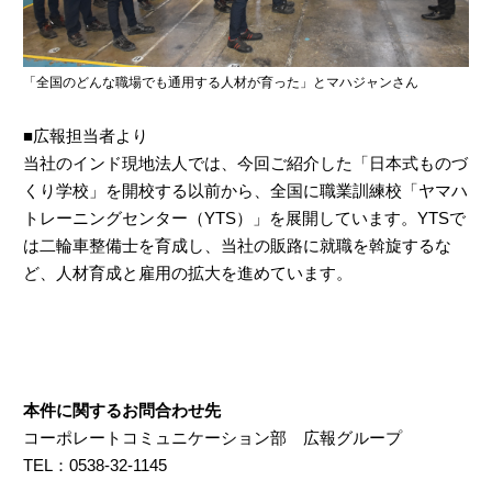
「全国のどんな職場でも通用する人材が育った」とマハジャンさん
■広報担当者より
当社のインド現地法人では、今回ご紹介した「日本式ものづ
くり学校」を開校する以前から、全国に職業訓練校「ヤマハ
トレーニングセンター（YTS）」を展開しています。YTSで
は二輪車整備士を育成し、当社の販路に就職を斡旋するな
ど、人材育成と雇用の拡大を進めています。
本件に関するお問合わせ先
コーポレートコミュニケーション部 広報グループ
TEL：0538-32-1145