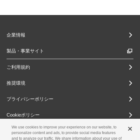
企業情報
製品・事業サイト
ご利用規約
推奨環境
プライバシーポリシー
Cookieポリシー
We use cookies to improve your experience on our website, to
アクセシビリティ方針
personalize content and ads, to provide social media features
and to analyze our traffic. We share information about your use of