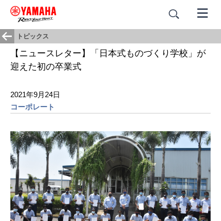
トピックス
【ニュースレター】「日本式ものづくり学校」が
迎えた初の卒業式
2021年9月24日
コーポレート