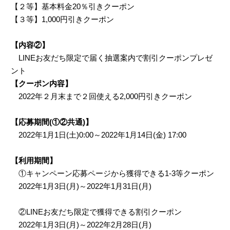
【２等】基本料金20％引きクーポン
【３等】1,000円引きクーポン
【内容②】
LINEお友だち限定で届く抽選案内で割引クーポンプレゼ
ント
【クーポン内容】
2022年２月末まで２回使える2,000円引きクーポン
【応募期間(①②共通)】
2022年1月1日(土)0:00～2022年1月14日(金) 17:00
【利用期間】
①キャンペーン応募ページから獲得できる1-3等クーポン
2022年1月3日(月)～2022年1月31日(月)
②LINEお友だち限定で獲得できる割引クーポン
2022年1月3日(月)～2022年2月28日(月)