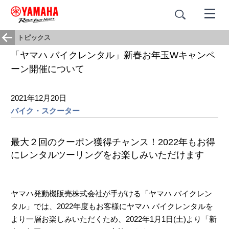
トピックス
「ヤマハ バイクレンタル」新春お年玉Wキャンペ
ーン開催について
2021年12月20日
バイク・スクーター
最大２回のクーポン獲得チャンス！2022年もお得
にレンタルツーリングをお楽しみいただけます
ヤマハ発動機販売株式会社が手がける「ヤマハ バイクレン
タル」では、2022年度もお客様にヤマハ バイクレンタルを
より一層お楽しみいただくため、2022年1月1日(土)より「新