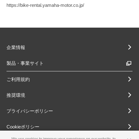
https://bike-rental.yamaha-motor.co.jp/
企業情報
製品・事業サイト
ご利用規約
推奨環境
プライバシーポリシー
Cookieポリシー