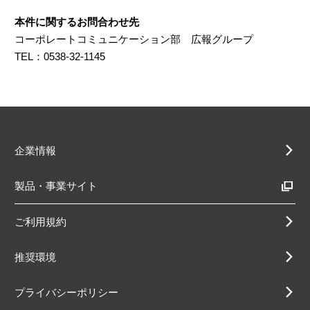
本件に関するお問合わせ先
コーポレートコミュニケーション部 広報グループ
TEL：0538-32-1145
企業情報
製品・事業サイト
ご利用規約
推奨環境
プライバシーポリシー