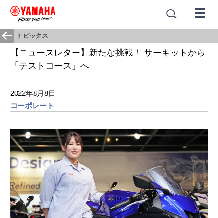
トピックス
【ニュースレター】新たな挑戦！ サーキットから
「テストコース」へ
2022年8月8日
コーポレート