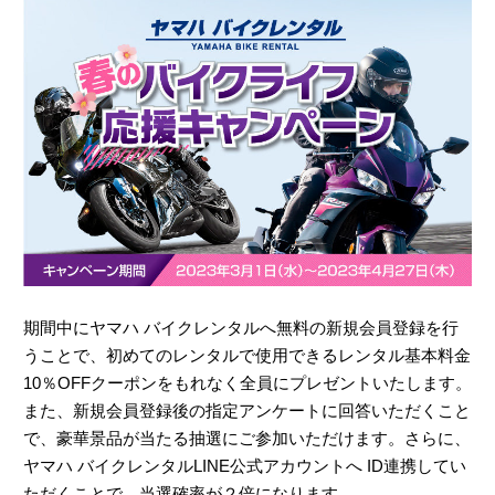
期間中にヤマハ バイクレンタルへ無料の新規会員登録を行
うことで、初めてのレンタルで使用できるレンタル基本料金
10％OFFクーポンをもれなく全員にプレゼントいたします。
また、新規会員登録後の指定アンケートに回答いただくこと
で、豪華景品が当たる抽選にご参加いただけます。さらに、
ヤマハ バイクレンタルLINE公式アカウントへ ID連携してい
ただくことで、当選確率が２倍になります。