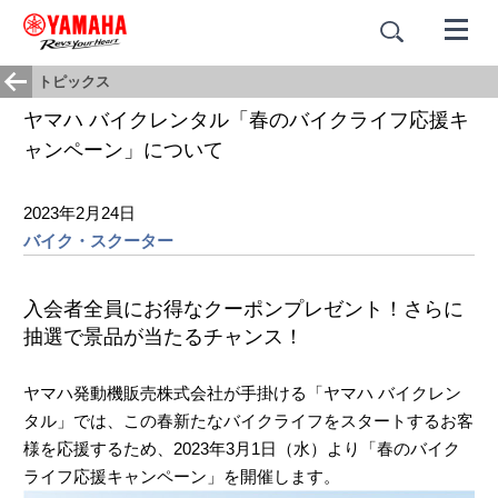
トピックス
ヤマハ バイクレンタル「春のバイクライフ応援キ
ャンペーン」について
2023年2月24日
バイク・スクーター
入会者全員にお得なクーポンプレゼント！さらに
抽選で景品が当たるチャンス！
ヤマハ発動機販売株式会社が手掛ける「ヤマハ バイクレン
タル」では、この春新たなバイクライフをスタートするお客
様を応援するため、2023年3月1日（水）より「春のバイク
ライフ応援キャンペーン」を開催します。