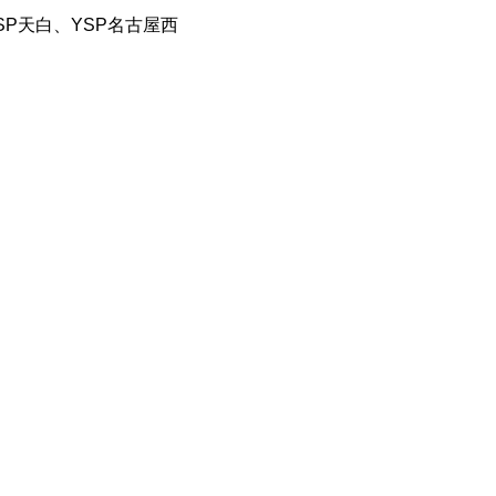
SP天白、YSP名古屋西