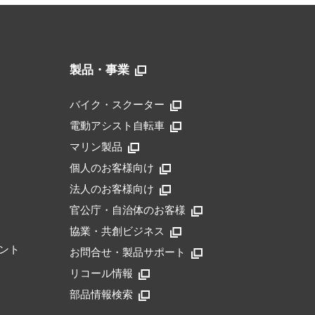
製品・事業
バイク・スクーター
電動アシスト自転車
マリン製品
個人のお客様向け
法人のお客様向け
官公庁・自治体のお客様
協業・共創ビジネス
ント
お問合せ・製品サポート
リコール情報
部品情報検索