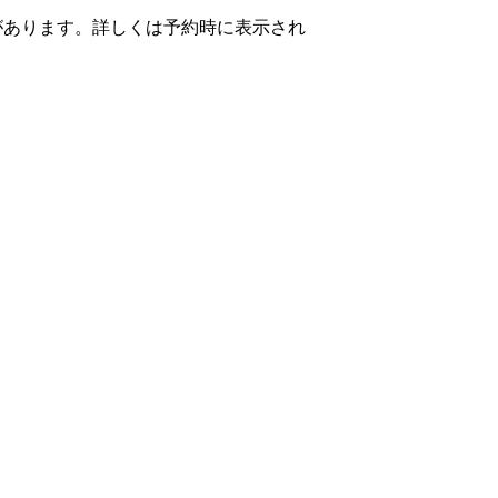
があります。詳しくは予約時に表示され