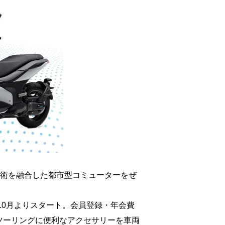
技術を融合した都市型コミューターをぜ
10月よりスタート。会員登録・年会費
ツーリングに便利なアクセサリーを車両