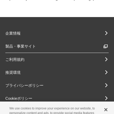
企業情報
製品・事業サイト
ご利用規約
推奨環境
プライバシーポリシー
Cookieポリシー
We use cookies to improve your experience on our website, to
アクセシビリティ方針
personalize content and ads, to provide social media features