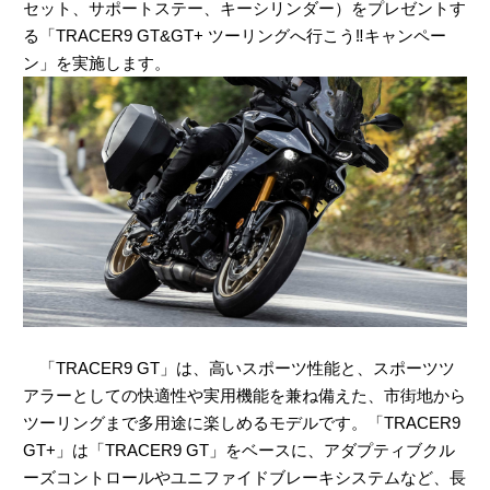
セット、サポートステー、キーシリンダー）をプレゼントす
る「TRACER9 GT&GT+ ツーリングへ行こう‼キャンペー
ン」を実施します。
「TRACER9 GT」は、高いスポーツ性能と、スポーツツ
アラーとしての快適性や実用機能を兼ね備えた、市街地から
ツーリングまで多用途に楽しめるモデルです。「TRACER9
GT+」は「TRACER9 GT」をベースに、アダプティブクル
ーズコントロールやユニファイドブレーキシステムなど、長