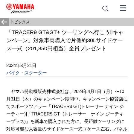
トピックス
「TRACER9 GT&GT+ ツーリングへ行こう‼キャ
ンペーン」対象車両購入で片側約30Lサイドケー
ス一式（201,850円相当）全員プレゼント
2024年3月21日
バイク・スクーター
ヤマハ発動機販売株式会社は、2024年4月1日（月）〜10
月31日（木）のキャンペーン期間中、キャンペーン協賛店に
てスポーツツアラー「TRACER9 GT(トレーサー ナイン ジ
ーティー)]「TRACER9 GT+(トレーサー ナイン ジーティ
ープラス)」を新車で購入された方に、長距離ツーリングに
対応可能な大容量のサイドケース一式（ケース左右、パネル