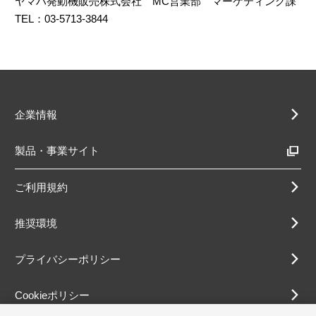
ヤマハ発動機販売株式会社 MC営業部 マーケティング課
TEL：03-5713-3844
企業情報
製品・事業サイト
ご利用規約
推奨環境
プライバシーポリシー
Cookieポリシー