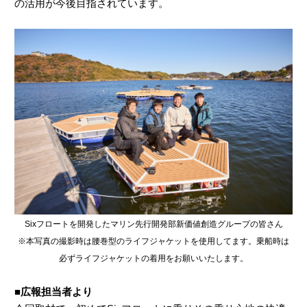
の活用が今後目指されています。
Sixフロートを開発したマリン先行開発部新価値創造グループの皆さん
※本写真の撮影時は腰巻型のライフジャケットを使用してます。乗船時は
必ずライフジャケットの着用をお願いいたします。
■広報担当者より