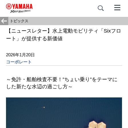
トピックス
【ニュースレター】水上電動モビリティ「Sixフロ
ート」が提供する新価値
2026年1月20日
コーポレート
～免許・船舶検査不要！”ちょい乗り”をテーマに
した新たな水辺の過ごし方～