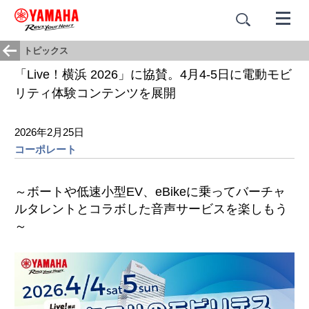
トピックス
「Live！横浜 2026」に協賛。4月4-5日に電動モビ
リティ体験コンテンツを展開
2026年2月25日
コーポレート
～ボートや低速小型EV、eBikeに乗ってバーチャ
ルタレントとコラボした音声サービスを楽しもう
～