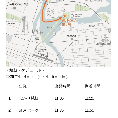
＜運航スケジュール＞
2026年4月4日（土）・4月5日（日）
出発
出発時間
到着時間
1
ぷかり桟橋
11:05
11:25
2
運河パーク
11:35
11:55