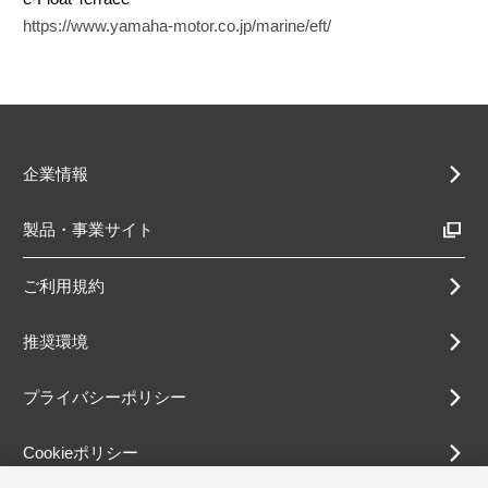
https://www.yamaha-motor.co.jp/marine/eft/
企業情報
製品・事業サイト
ご利用規約
推奨環境
プライバシーポリシー
Cookieポリシー