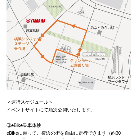
＜運行スケジュール＞
イベントサイトにて順次公開いたします。
③eBike乗車体験
eBikeに乗って、横浜の街を自由に走行できます（約30