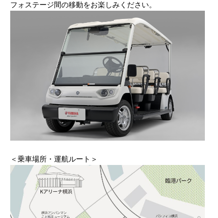
フォステージ間の移動をお楽しみください。
＜乗車場所・運航ルート＞