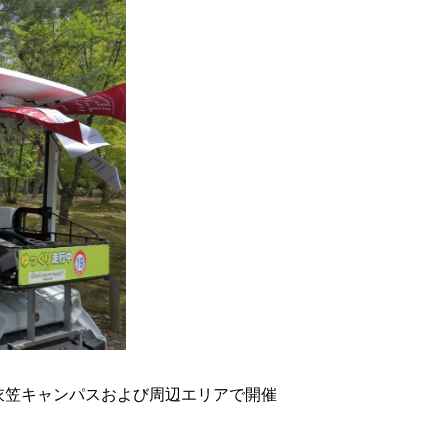
衣笠キャンパスおよび周辺エリアで開催