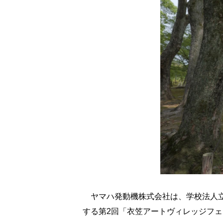
ヤマハ発動機株式会社は、学校法人立命
する第2回「衣笠アートヴィレッジフ