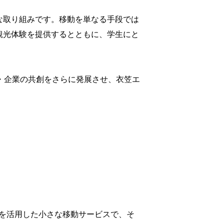
な取り組みです。移動を単なる手段では
観光体験を提供するとともに、学生にと
・学生・企業の共創をさらに発展させ、衣笠エ
車を活用した小さな移動サービスで、そ