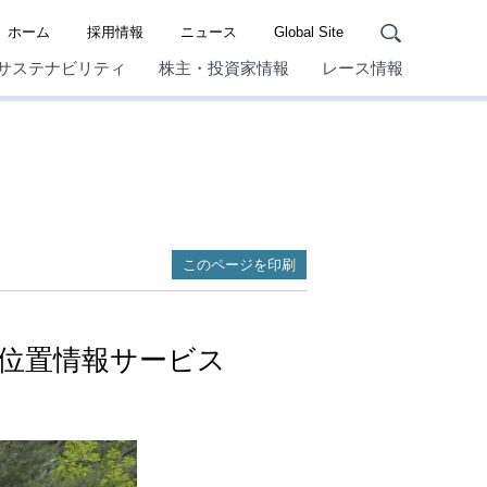
ホーム
採用情報
ニュース
Global Site
サステナビリティ
株主・投資家情報
レース情報
このページを印刷
位置情報サービス