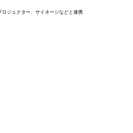
器やプロジェクター、サイネージなどと連携