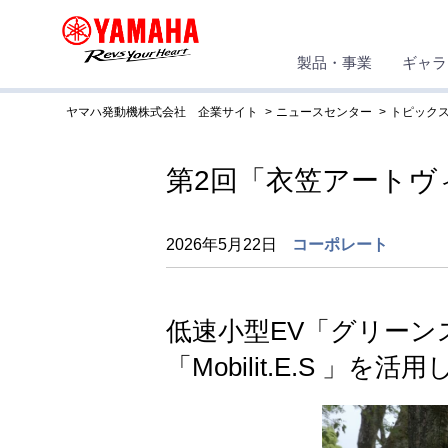
製品・事業
ギャラ
ヤマハ発動機株式会社 企業サイト
ニュースセンター
トピック
第2回「衣笠アートヴ
2026年5月22日
コーポレート
低速小型EV「グリー
「Mobilit.E.S 」