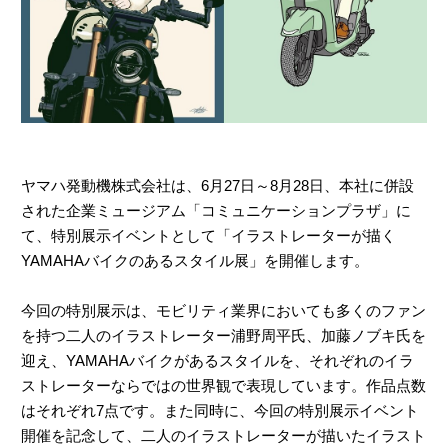
ヤマハ発動機株式会社は、6月27日～8月28日、本社に併設
された企業ミュージアム「コミュニケーションプラザ」に
て、特別展示イベントとして「イラストレーターが描く
YAMAHAバイクのあるスタイル展」を開催します。
今回の特別展示は、モビリティ業界においても多くのファン
を持つ二人のイラストレーター浦野周平氏、加藤ノブキ氏を
迎え、YAMAHAバイクがあるスタイルを、それぞれのイラ
ストレーターならではの世界観で表現しています。作品点数
はそれぞれ7点です。また同時に、今回の特別展示イベント
開催を記念して、二人のイラストレーターが描いたイラスト