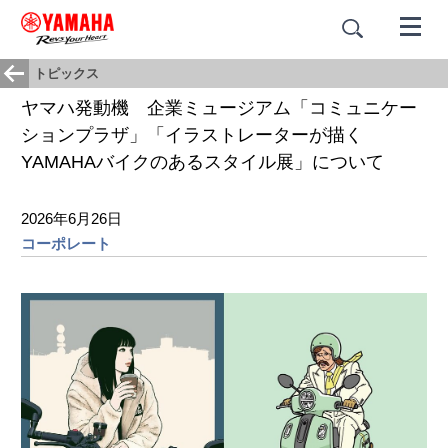
トピックス
ヤマハ発動機 企業ミュージアム「コミュニケー
ションプラザ」「イラストレーターが描く
YAMAHAバイクのあるスタイル展」について
2026年6月26日
コーポレート