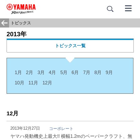
トピックス
2013年
トピックス一覧
1月
2月
3月
4月
5月
6月
7月
8月
9月
10月
11月
12月
12月
2013年12月27日
コーポレート
ヤマハ発動機史上最大!! 横幅1.2mのペーパークラフト、無