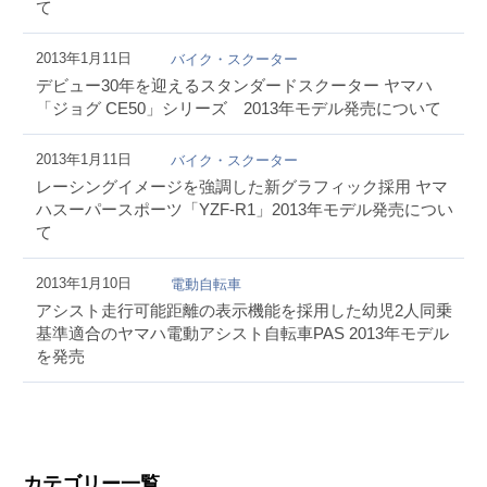
て
2013年1月11日
バイク・スクーター
デビュー30年を迎えるスタンダードスクーター ヤマハ
「ジョグ CE50」シリーズ 2013年モデル発売について
2013年1月11日
バイク・スクーター
レーシングイメージを強調した新グラフィック採用 ヤマ
ハスーパースポーツ「YZF-R1」2013年モデル発売につい
て
2013年1月10日
電動自転車
アシスト走行可能距離の表示機能を採用した幼児2人同乗
基準適合のヤマハ電動アシスト自転車PAS 2013年モデル
を発売
カテゴリー一覧