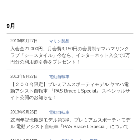
9月
2013年9月27日
マリン製品
入会金21,000円、月会費3,150円の会員制ヤマハマリンク
ラブ「シースタイル」今なら、インターネット入会で1万
円分の利用割引券をプレゼント！
2013年9月27日
電動自転車
【２００台限定】プレミアムスポーティモデル ヤマハ電
動アシスト自転車 『PAS Brace L Special』 スペシャルサ
イト公開のお知らせ！
2013年9月26日
電動自転車
20周年記念限定モデル第3弾、プレミアムスポーティモデ
ル 電動アシスト自転車「PAS Brace L Special」について