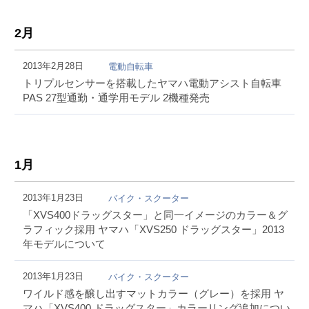
2月
2013年2月28日
電動自転車
トリプルセンサーを搭載したヤマハ電動アシスト自転車
PAS 27型通勤・通学用モデル 2機種発売
1月
2013年1月23日
バイク・スクーター
「XVS400ドラッグスター」と同一イメージのカラー＆グ
ラフィック採用 ヤマハ「XVS250 ドラッグスター」2013
年モデルについて
2013年1月23日
バイク・スクーター
ワイルド感を醸し出すマットカラー（グレー）を採用 ヤ
マハ「XVS400 ドラッグスター」カラーリング追加につい