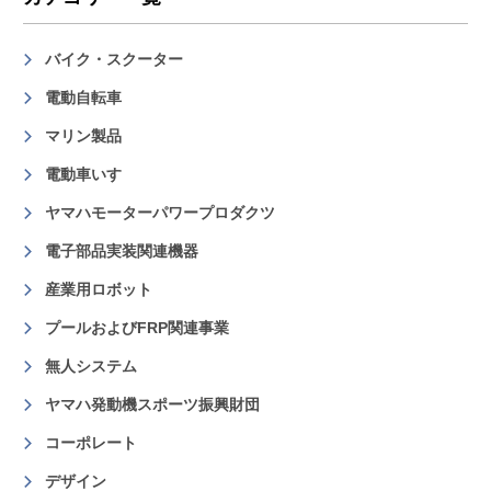
バイク・スクーター
電動自転車
マリン製品
電動車いす
ヤマハモーターパワープロダクツ
電子部品実装関連機器
産業用ロボット
プールおよびFRP関連事業
無人システム
ヤマハ発動機スポーツ振興財団
コーポレート
デザイン