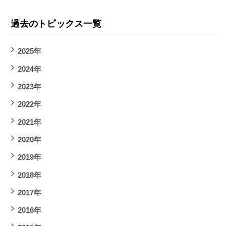
過去のトピックス一覧
2025年
2024年
2023年
2022年
2021年
2020年
2019年
2018年
2017年
2016年