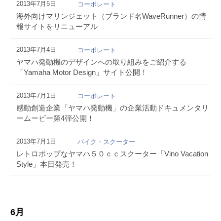
2013年7月5日
コーポレート
海外向けマリンジェット（ブランド名WaveRunner）の情
報サイトをリニューアル
2013年7月4日
コーポレート
ヤマハ発動機のデザインへの取り組みをご紹介する
「Yamaha Motor Design」サイト公開！
2013年7月1日
コーポレート
感動創造企業「ヤマハ発動機」の企業活動ドキュメンタリ
ームービー第4弾公開！
2013年7月1日
バイク・スクーター
レトロポップなヤマハ５０ｃｃスクーター「Vino Vacation
Style」本日発売！
6月