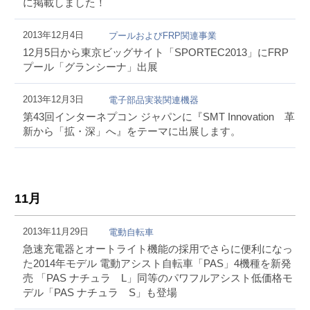
に掲載しました！
2013年12月4日
プールおよびFRP関連事業
12月5日から東京ビッグサイト「SPORTEC2013」にFRP
プール「グランシーナ」出展
2013年12月3日
電子部品実装関連機器
第43回インターネプコン ジャパンに『SMT Innovation 革
新から「拡・深」へ』をテーマに出展します。
11月
2013年11月29日
電動自転車
急速充電器とオートライト機能の採用でさらに便利になっ
た2014年モデル 電動アシスト自転車「PAS」4機種を新発
売 「PAS ナチュラ L」同等のパワフルアシスト低価格モ
デル「PAS ナチュラ S」も登場