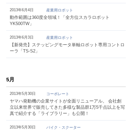
2013年6月4日
産業用ロボット
動作範囲は360度全領域！「全方位スカラロボット
YK500TW」
2013年6月3日
産業用ロボット
【新発売】ステッピングモータ単軸ロボット専用コントロ
ーラ「TS-S2」
5月
2013年5月30日
コーポレート
ヤマハ発動機の企業サイトが全面リニューアル。 会社創
立以来世界で販売してきた多様な製品群1万5千点以上を写
真で紹介する「ライブラリー」も公開！
2013年5月30日
バイク・スクーター