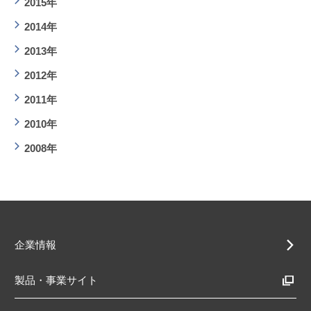
2015年
2014年
2013年
2012年
2011年
2010年
2008年
企業情報
製品・事業サイト